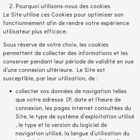
Pourquoi utilisons-nous des cookies
Le Site utilise ces Cookies pour optimiser son
fonctionnement afin de rendre votre expérience
utilisateur plus efficace.
Sous réserve de votre choix, les cookies
permettent de collecter des informations et les
conserver pendant leur période de validité en vue
d’une connexion ultérieure. Le Site est
susceptible, par leur utilisation, de :
collecter vos données de navigation telles
que votre adresse IP, date et l’heure de
connexion, les pages internet consultées du
Site, le type de système d’exploitation utilisé
, le type et la version du logiciel de
navigation utilisé, la langue d’utilisation du