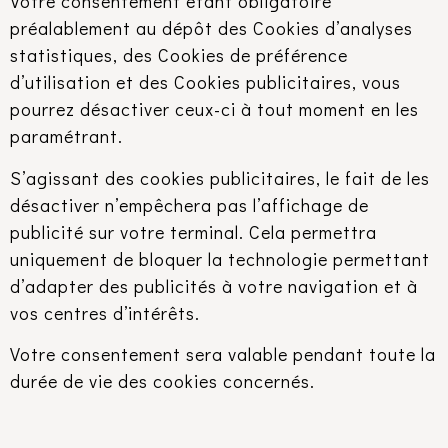
Votre consentement étant obligatoire
préalablement au dépôt des Cookies d’analyses
statistiques, des Cookies de préférence
d’utilisation et des Cookies publicitaires, vous
pourrez désactiver ceux-ci à tout moment en les
paramétrant.
S’agissant des cookies publicitaires, le fait de les
désactiver n’empêchera pas l’affichage de
publicité sur votre terminal. Cela permettra
uniquement de bloquer la technologie permettant
d’adapter des publicités à votre navigation et à
vos centres d’intérêts.
Votre consentement sera valable pendant toute la
durée de vie des cookies concernés.