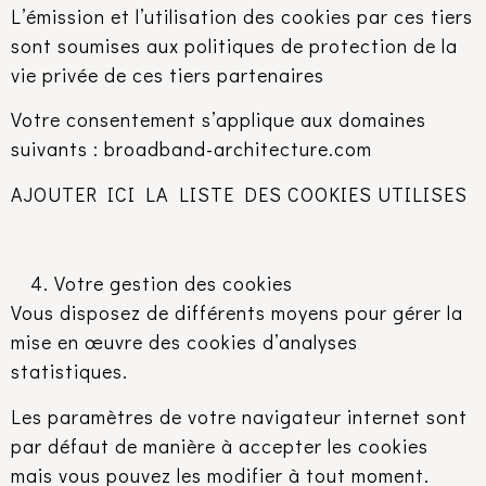
L’émission et l’utilisation des cookies par ces tiers
sont soumises aux politiques de protection de la
vie privée de ces tiers partenaires
Votre consentement s’applique aux domaines
suivants : broadband-architecture.com
AJOUTER ICI LA LISTE DES COOKIES UTILISES
Votre gestion des cookies
Vous disposez de différents moyens pour gérer la
mise en œuvre des cookies d’analyses
statistiques.
Les paramètres de votre navigateur internet sont
par défaut de manière à accepter les cookies
mais vous pouvez les modifier à tout moment.