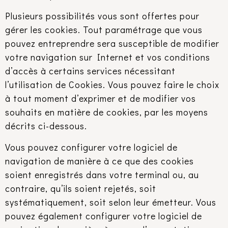
Plusieurs possibilités vous sont offertes pour
gérer les cookies. Tout paramétrage que vous
pouvez entreprendre sera susceptible de modifier
votre navigation sur Internet et vos conditions
d’accès à certains services nécessitant
l’utilisation de Cookies. Vous pouvez faire le choix
à tout moment d’exprimer et de modifier vos
souhaits en matière de cookies, par les moyens
décrits ci-dessous.
Vous pouvez configurer votre logiciel de
navigation de manière à ce que des cookies
soient enregistrés dans votre terminal ou, au
contraire, qu’ils soient rejetés, soit
systématiquement, soit selon leur émetteur. Vous
pouvez également configurer votre logiciel de