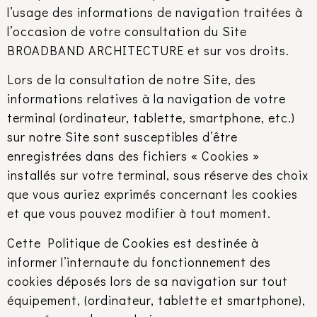
l’usage des informations de navigation traitées à
l’occasion de votre consultation du Site
BROADBAND ARCHITECTURE et sur vos droits.
Lors de la consultation de notre Site, des
informations relatives à la navigation de votre
terminal (ordinateur, tablette, smartphone, etc.)
sur notre Site sont susceptibles d’être
enregistrées dans des fichiers « Cookies »
installés sur votre terminal, sous réserve des choix
que vous auriez exprimés concernant les cookies
et que vous pouvez modifier à tout moment.
Cette Politique de Cookies est destinée à
informer l’internaute du fonctionnement des
cookies déposés lors de sa navigation sur tout
équipement, (ordinateur, tablette et smartphone),