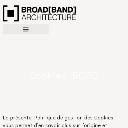
Cookies RGPD
La présente Politique de gestion des Cookies
vous permet d’en savoir plus sur l’origine et