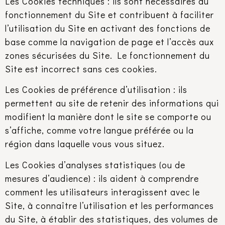
Les Cookies techniques : ils sont nécessaires au
fonctionnement du Site et contribuent à faciliter
l’utilisation du Site en activant des fonctions de
base comme la navigation de page et l’accès aux
zones sécurisées du Site. Le fonctionnement du
Site est incorrect sans ces cookies.
Les Cookies de préférence d’utilisation : ils
permettent au site de retenir des informations qui
modifient la manière dont le site se comporte ou
s’affiche, comme votre langue préférée ou la
région dans laquelle vous vous situez.
Les Cookies d’analyses statistiques (ou de
mesures d’audience) : ils aident à comprendre
comment les utilisateurs interagissent avec le
Site, à connaître l’utilisation et les performances
du Site, à établir des statistiques, des volumes de