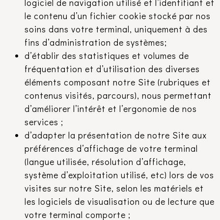
logiciel de navigation utilisé et l’identifiant et
le contenu d’un fichier cookie stocké par nos
soins dans votre terminal, uniquement à des
fins d’administration de systèmes;
d’établir des statistiques et volumes de
fréquentation et d’utilisation des diverses
éléments composant notre Site (rubriques et
contenus visités, parcours), nous permettant
d’améliorer l’intérêt et l’ergonomie de nos
services ;
d’adapter la présentation de notre Site aux
préférences d’affichage de votre terminal
(langue utilisée, résolution d’affichage,
système d’exploitation utilisé, etc) lors de vos
visites sur notre Site, selon les matériels et
les logiciels de visualisation ou de lecture que
votre terminal comporte ;