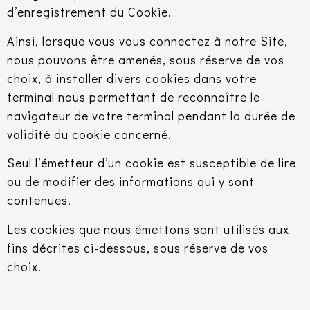
d’enregistrement du Cookie.
Ainsi, lorsque vous vous connectez à notre Site,
nous pouvons être amenés, sous réserve de vos
choix, à installer divers cookies dans votre
terminal nous permettant de reconnaître le
navigateur de votre terminal pendant la durée de
validité du cookie concerné.
Seul l’émetteur d’un cookie est susceptible de lire
ou de modifier des informations qui y sont
contenues.
Les cookies que nous émettons sont utilisés aux
fins décrites ci-dessous, sous réserve de vos
choix.