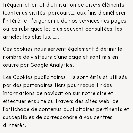
fréquentation et d’utilisation de divers éléments
(contenus visités, parcours…) aux fins d’améliorer
l’intérêt et l’ergonomie de nos services (les pages
ou les rubriques les plus souvent consultées, les
articles les plus lus, …).
Ces cookies nous servent également à définir le
nombre de visiteurs d’une page et sont mis en
œuvre par Google Analytics.
Les Cookies publicitaires : ils sont émis et utilisés
par des partenaires tiers pour recueillir des
informations de navigation sur notre site et
effectuer ensuite au travers des sites web, de
l’affichage de contenus publicitaires pertinents et
susceptibles de correspondre à vos centres
d’intérêt.