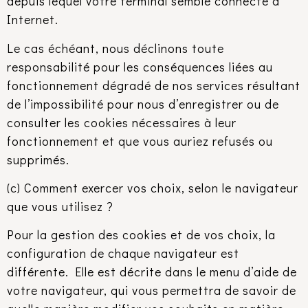
depuis lequel votre terminal semble connecté à
Internet.
Le cas échéant, nous déclinons toute
responsabilité pour les conséquences liées au
fonctionnement dégradé de nos services résultant
de l’impossibilité pour nous d’enregistrer ou de
consulter les cookies nécessaires à leur
fonctionnement et que vous auriez refusés ou
supprimés.
(c) Comment exercer vos choix, selon le navigateur
que vous utilisez ?
Pour la gestion des cookies et de vos choix, la
configuration de chaque navigateur est
différente. Elle est décrite dans le menu d’aide de
votre navigateur, qui vous permettra de savoir de