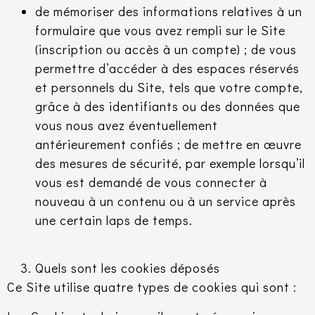
de mémoriser des informations relatives à un
formulaire que vous avez rempli sur le Site
(inscription ou accès à un compte) ; de vous
permettre d’accéder à des espaces réservés
et personnels du Site, tels que votre compte,
grâce à des identifiants ou des données que
vous nous avez éventuellement
antérieurement confiés ; de mettre en œuvre
des mesures de sécurité, par exemple lorsqu’il
vous est demandé de vous connecter à
nouveau à un contenu ou à un service après
une certain laps de temps.
Quels sont les cookies déposés
Ce Site utilise quatre types de cookies qui sont :