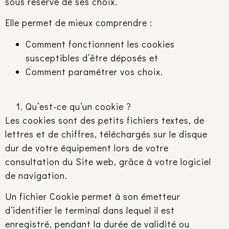
sous réserve de ses choix.
Elle permet de mieux comprendre :
Comment fonctionnent les cookies
susceptibles d’être déposés et
Comment paramétrer vos choix.
Qu’est-ce qu’un cookie ?
Les cookies sont des petits fichiers textes, de
lettres et de chiffres, téléchargés sur le disque
dur de votre équipement lors de votre
consultation du Site web, grâce à votre logiciel
de navigation.
Un fichier Cookie permet à son émetteur
d’identifier le terminal dans lequel il est
enregistré, pendant la durée de validité ou